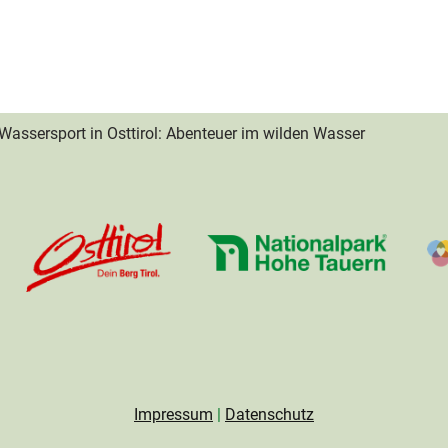
Wassersport in Osttirol: Abenteuer im wilden Wasser
Impressum
|
Datenschutz