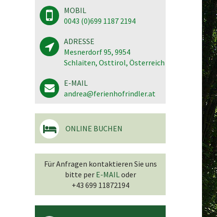
MOBIL
0043 (0)699 1187 2194
ADRESSE
Mesnerdorf 95, 9954
Schlaiten, Osttirol, Österreich
E-MAIL
andrea@ferienhofrindler.at
ONLINE BUCHEN
Für Anfragen kontaktieren Sie uns
bitte per
E-MAIL
oder
+43 699 11872194