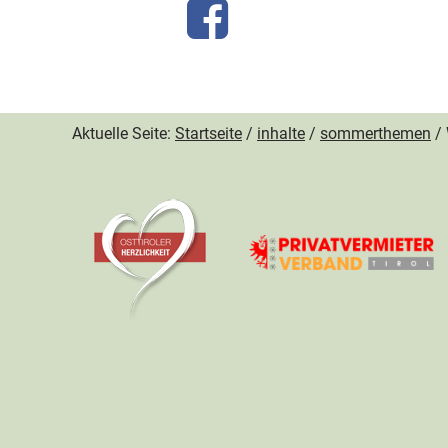
Aktuelle Seite:
Startseite
/
inhalte
/
sommerthemen
/